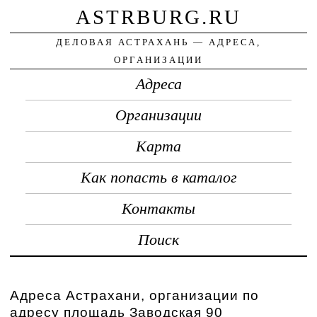
ASTRBURG.RU
ДЕЛОВАЯ АСТРАХАНЬ — АДРЕСА,
ОРГАНИЗАЦИИ
Адреса
Организации
Карта
Как попасть в каталог
Контакты
Поиск
Адреса Астрахани, организации по
адресу площадь Заводская 90