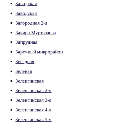
Заводская
Заводская
Загородная 2-я
Закира Муртазаева
Запрудная
Заречный микрорайон
Звездная
Зеленая
Зеленгинская
Зеленгинская 2-я
Зеленгинская 3-я
Зеленгинская 4-я
Зеленгинская 5-я