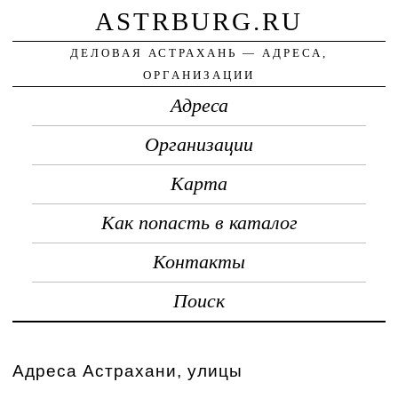
ASTRBURG.RU
ДЕЛОВАЯ АСТРАХАНЬ — АДРЕСА,
ОРГАНИЗАЦИИ
Адреса
Организации
Карта
Как попасть в каталог
Контакты
Поиск
Адреса Астрахани, улицы