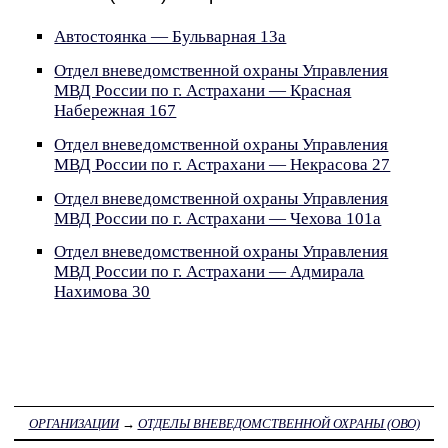
Автостоянка — Бульварная 13а
Отдел вневедомственной охраны Управления
МВД России по г. Астрахани — Красная
Набережная 167
Отдел вневедомственной охраны Управления
МВД России по г. Астрахани — Некрасова 27
Отдел вневедомственной охраны Управления
МВД России по г. Астрахани — Чехова 101а
Отдел вневедомственной охраны Управления
МВД России по г. Астрахани — Адмирала
Нахимова 30
ОРГАНИЗАЦИИ
→
ОТДЕЛЫ ВНЕВЕДОМСТВЕННОЙ ОХРАНЫ (ОВО)