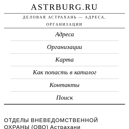
ASTRBURG.RU
ДЕЛОВАЯ АСТРАХАНЬ — АДРЕСА,
ОРГАНИЗАЦИИ
Адреса
Организации
Карта
Как попасть в каталог
Контакты
Поиск
ОТДЕЛЫ ВНЕВЕДОМСТВЕННОЙ
ОХРАНЫ (ОВО) Астрахани