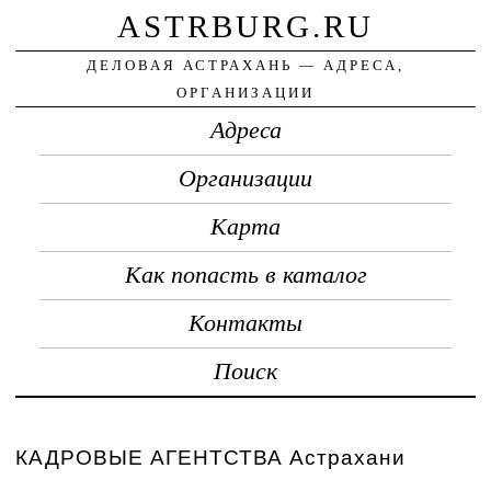
ASTRBURG.RU
ДЕЛОВАЯ АСТРАХАНЬ — АДРЕСА,
ОРГАНИЗАЦИИ
Адреса
Организации
Карта
Как попасть в каталог
Контакты
Поиск
КАДРОВЫЕ АГЕНТСТВА Астрахани