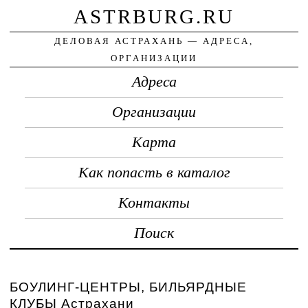
ASTRBURG.RU
ДЕЛОВАЯ АСТРАХАНЬ — АДРЕСА,
ОРГАНИЗАЦИИ
Адреса
Организации
Карта
Как попасть в каталог
Контакты
Поиск
БОУЛИНГ-ЦЕНТРЫ, БИЛЬЯРДНЫЕ
КЛУБЫ Астрахани