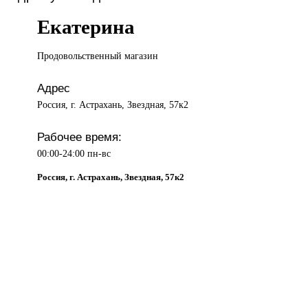
Екатерина
Продовольственный магазин
Адрес
Россия, г. Астрахань, Звездная, 57к2
Рабочее время:
00:00-24:00 пн-вс
Россия, г. Астрахань, Звездная, 57к2