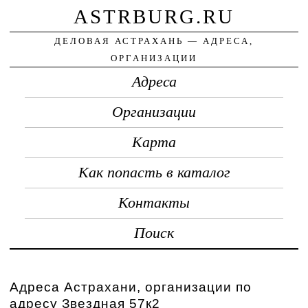
ASTRBURG.RU
ДЕЛОВАЯ АСТРАХАНЬ — АДРЕСА,
ОРГАНИЗАЦИИ
Адреса
Организации
Карта
Как попасть в каталог
Контакты
Поиск
Адреса Астрахани, организации по
адресу Звездная 57к2