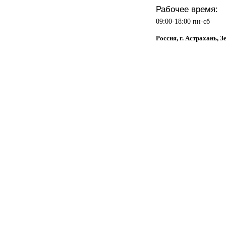
Рабочее время:
09:00-18:00 пн-сб
Россия, г. Астрахань, З