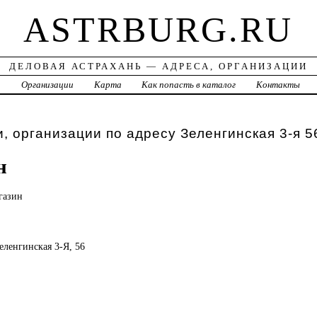
ASTRBURG.RU
ДЕЛОВАЯ АСТРАХАНЬ — АДРЕСА, ОРГАНИЗАЦИИ
а
Организации
Карта
Как попасть в каталог
Контакты
, организации по адресу Зеленгинская 3-я 5
н
газин
Зеленгинская 3-Я, 56