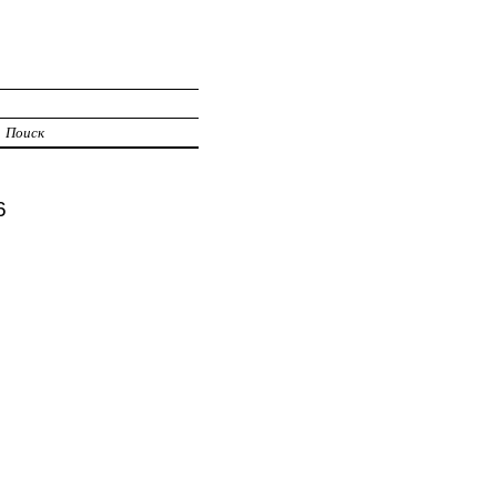
Поиск
6