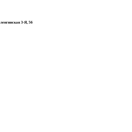
еленгинская 3-Я, 56