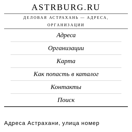
ASTRBURG.RU
ДЕЛОВАЯ АСТРАХАНЬ — АДРЕСА,
ОРГАНИЗАЦИИ
Адреса
Организации
Карта
Как попасть в каталог
Контакты
Поиск
Адреса Астрахани, улица номер