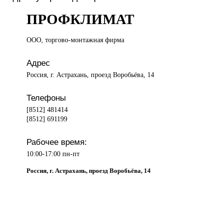
ПРОФКЛИМАТ
ООО, торгово-монтажная
фирма
Адрес
Россия, г. Астрахань, проезд Воробьёва, 14
Телефоны
[8512] 481414
[8512] 691199
Рабочее время:
10:00-17:00 пн-пт
Россия, г. Астрахань, проезд Воробьёва, 14