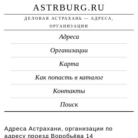
ASTRBURG.RU
ДЕЛОВАЯ АСТРАХАНЬ — АДРЕСА,
ОРГАНИЗАЦИИ
Адреса
Организации
Карта
Как попасть в каталог
Контакты
Поиск
Адреса Астрахани, организации по
адресу проезд Воробьёва 14