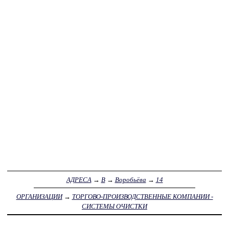
АДРЕСА
→
В
→
Воробьёва
→
14
ОРГАНИЗАЦИИ
→
ТОРГОВО-ПРОИЗВОДСТВЕННЫЕ КОМПАНИИ -
СИСТЕМЫ ОЧИСТКИ