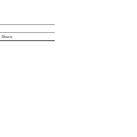
Поиск