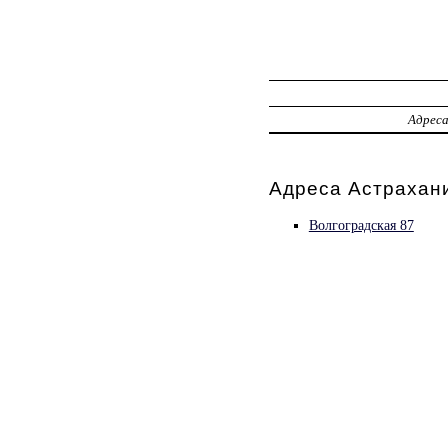
Адрес
Адреса Астрахани
Волгоградская 87