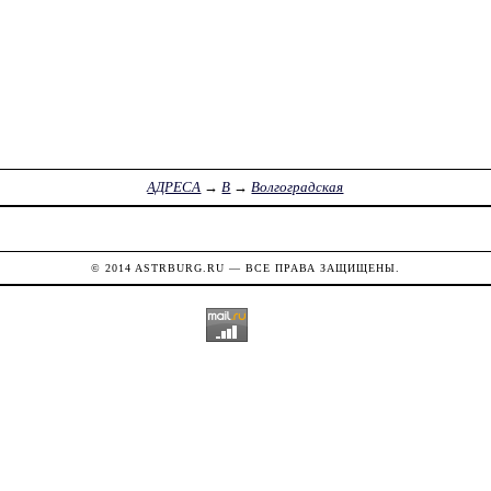
АДРЕСА
→
В
→
Волгоградская
© 2014
ASTRBURG.RU
— ВСЕ ПРАВА ЗАЩИЩЕНЫ.