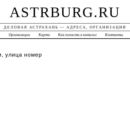
ASTRBURG.RU
ДЕЛОВАЯ АСТРАХАНЬ — АДРЕСА, ОРГАНИЗАЦИИ
а
Организации
Карта
Как попасть в каталог
Контакты
, улица номер