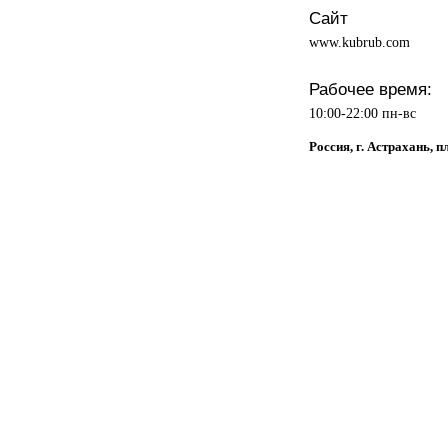
Сайт
www.kubrub.com
Рабочее время:
10:00-22:00 пн-вс
Россия, г. Астрахань, 