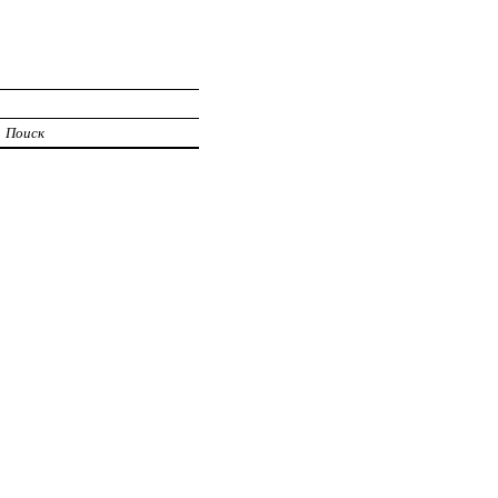
Поиск