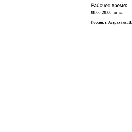
Рабочее время:
08:00-20:00 пн-вс
Россия, г. Астрахань, 