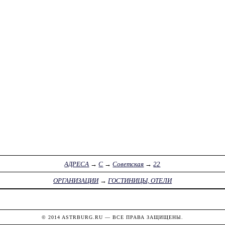
АДРЕСА
→
С
→
Советская
→
22
ОРГАНИЗАЦИИ
→
ГОСТИНИЦЫ, ОТЕЛИ
© 2014
ASTRBURG.RU
— ВСЕ ПРАВА ЗАЩИЩЕНЫ.