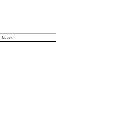
Поиск