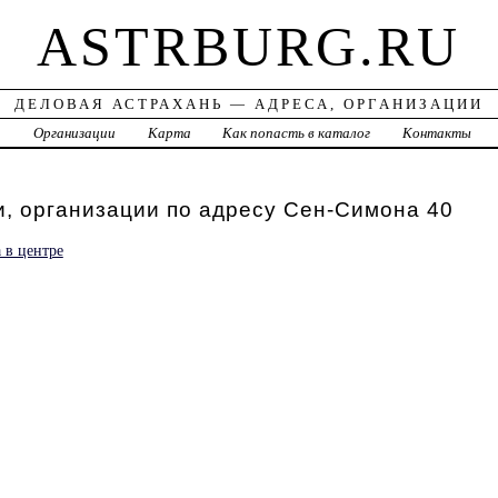
ASTRBURG.RU
ДЕЛОВАЯ АСТРАХАНЬ — АДРЕСА, ОРГАНИЗАЦИИ
а
Организации
Карта
Как попасть в каталог
Контакты
, организации по адресу Сен-Симона 40
 в центре