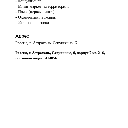
- Кондиционер.
- Мини-маркет на территории.
- Пляж (первая линия).
- Охраняемая парковка.
- Уличная парковка.
Адрес
Россия, г. Астрахань, Савушкина, 6
Россия, г. Астрахань, Савушкина, 6, корпус 7 кв. 216,
почтовый индекс 414056