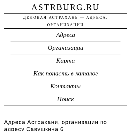
ASTRBURG.RU
ДЕЛОВАЯ АСТРАХАНЬ — АДРЕСА,
ОРГАНИЗАЦИИ
Адреса
Организации
Карта
Как попасть в каталог
Контакты
Поиск
Адреса Астрахани, организации по
адресу Савушкина 6