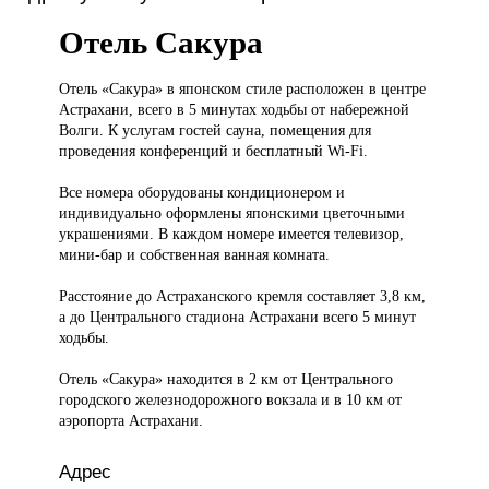
Отель Сакура
Отель «Сакура»
в японском стиле расположен в центре
Астрахани, всего в 5 минутах ходьбы от набережной
Волги. К услугам гостей сауна, помещения для
проведения конференций и бесплатный Wi-Fi.
Все номера оборудованы кондиционером и
индивидуально оформлены японскими цветочными
украшениями. В каждом номере имеется телевизор,
мини-бар и собственная ванная комната.
Расстояние до Астраханского кремля составляет 3,8 км,
а до Центрального стадиона Астрахани всего 5 минут
ходьбы.
Отель «Сакура» находится в 2 км от Центрального
городского железнодорожного вокзала и в 10 км от
аэропорта Астрахани.
Адрес