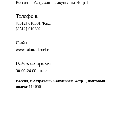
Россия, г. Астрахань, Савушкина, 4стр.1
Телефоны
[8512] 610301 Факс
[8512] 610302
Сайт
www.sakura-hotel.ru
Рабочее время:
00:00-24:00 пн-вс
Россия, г. Астрахань, Савушкина, 4стр.1, почтовый
индекс 414056