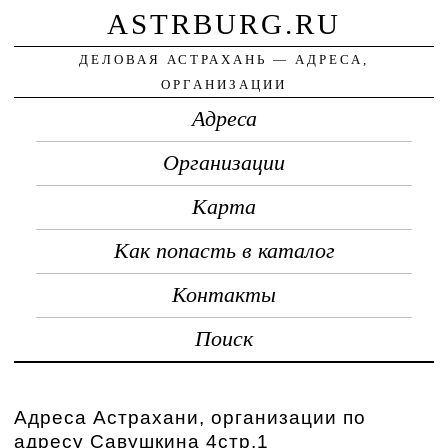
ASTRBURG.RU
ДЕЛОВАЯ АСТРАХАНЬ — АДРЕСА,
ОРГАНИЗАЦИИ
Адреса
Организации
Карта
Как попасть в каталог
Контакты
Поиск
Адреса Астрахани, организации по
адресу Савушкина 4стр.1