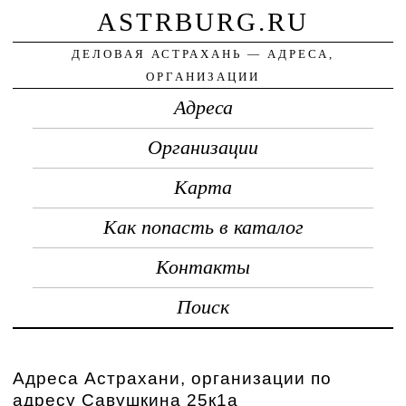
ASTRBURG.RU
ДЕЛОВАЯ АСТРАХАНЬ — АДРЕСА,
ОРГАНИЗАЦИИ
Адреса
Организации
Карта
Как попасть в каталог
Контакты
Поиск
Адреса Астрахани, организации по
адресу Савушкина 25к1а