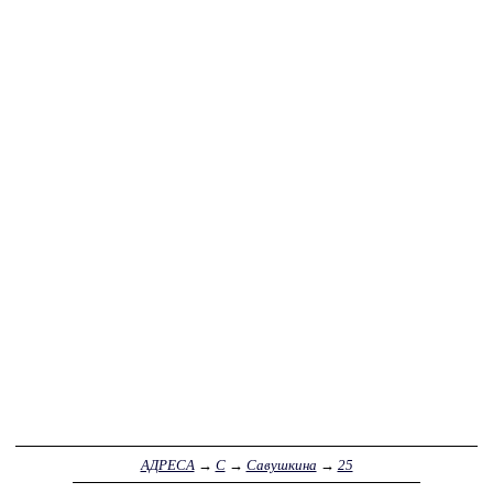
АДРЕСА
→
С
→
Савушкина
→
25