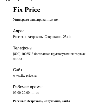
Fix Price
Универсам фиксированных
цен
Адрес
Россия, г. Астрахань, Савушкина, 25к1а
Телефоны
[800] 1003515 бесплатная круглосуточная горячая
линия
Сайт
www.fix-price.ru
Рабочее время:
09:00-20:00 пн-вс
Россия, г. Астрахань, Савушкина, 25к1а