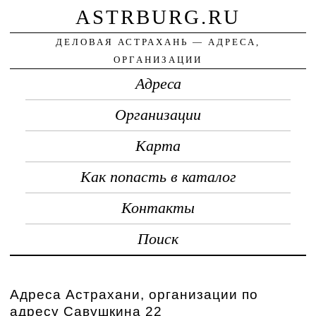
ASTRBURG.RU
ДЕЛОВАЯ АСТРАХАНЬ — АДРЕСА,
ОРГАНИЗАЦИИ
Адреса
Организации
Карта
Как попасть в каталог
Контакты
Поиск
Адреса Астрахани, организации по
адресу Савушкина 22