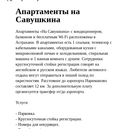
Апартаменты на
Савушкина
Апартаменты «На
Савушкина» с кондиционером,
балконом и бесплатным Wi-Fi расположены в
Астрахани. В апартаментах есть 1 спальня, телевизор с
кабельными каналами, оборудованная кухня с
микроволновой печью и холодильником, стиральная
машина и 1 ванная комната с душем. Сотрудники
круглосуточной стойки регистрации говорят на
английском и русском языках. Любители активного
отдыха могут отправиться в пеший поход по
окрестностям. Расстояние до аэропорта Нариманово
составляет 12 км. За дополнительную плату
организуется трансфер от/до аэропорта.
Услуги:
- Парковка.
- Круглосуточная стойка регистрации.
- Номера для некурящих.