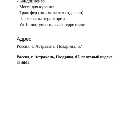
- Кондиционер.
- Места для курения.
- Трансфер (оплачивается отдельно).
- Парковка на территории.
- Wi-Fi доступен на всей территории.
Адрес
Россия, г. Астрахань, Ноздрина, 67
Россия, г. Астрахань, Ноздрина, 67, почтовый индекс
414004