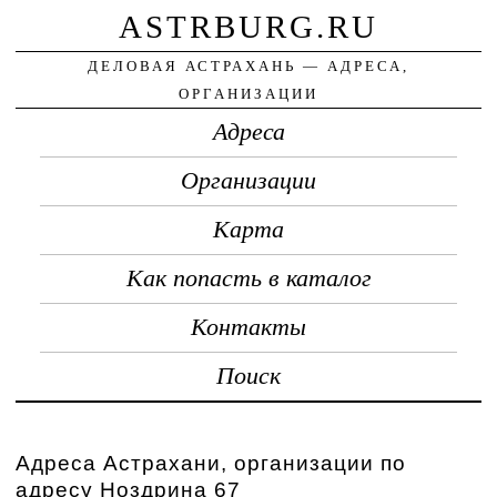
ASTRBURG.RU
ДЕЛОВАЯ АСТРАХАНЬ — АДРЕСА,
ОРГАНИЗАЦИИ
Адреса
Организации
Карта
Как попасть в каталог
Контакты
Поиск
Адреса Астрахани, организации по
адресу Ноздрина 67