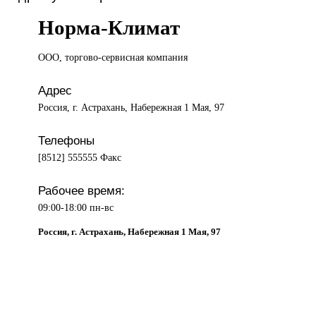
Норма-Климат
ООО, торгово-сервисная
компания
Адрес
Россия, г. Астрахань, Набережная 1 Мая, 97
Телефоны
[8512] 555555 Факс
Рабочее время:
09:00-18:00 пн-вс
Россия, г. Астрахань, Набережная 1 Мая, 97