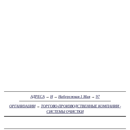
АДРЕСА
→
Н
→
Набережная 1 Мая
→
97
ОРГАНИЗАЦИИ
→
ТОРГОВО-ПРОИЗВОДСТВЕННЫЕ КОМПАНИИ -
СИСТЕМЫ ОЧИСТКИ