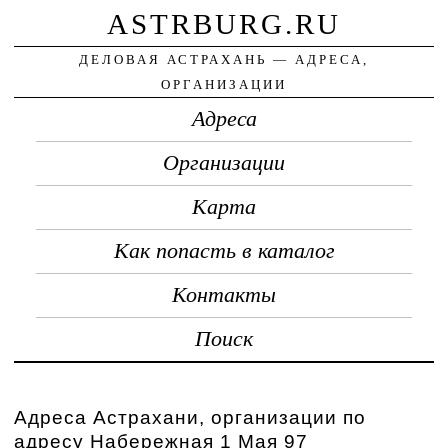
ASTRBURG.RU
ДЕЛОВАЯ АСТРАХАНЬ — АДРЕСА,
ОРГАНИЗАЦИИ
Адреса
Организации
Карта
Как попасть в каталог
Контакты
Поиск
Адреса Астрахани, организации по
адресу Набережная 1 Мая 97