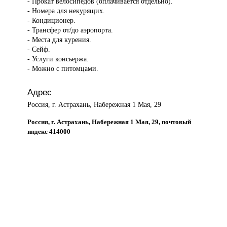
- Прокат велосипедов (оплачивается отдельно).
- Номера для некурящих.
- Кондиционер.
- Трансфер от/до аэропорта.
- Места для курения.
- Сейф.
- Услуги консьержа.
- Можно с питомцами.
Адрес
Россия, г. Астрахань, Набережная 1 Мая, 29
Россия, г. Астрахань, Набережная 1 Мая, 29, почтовый
индекс 414000