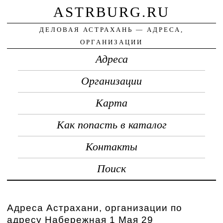
ASTRBURG.RU
ДЕЛОВАЯ АСТРАХАНЬ — АДРЕСА,
ОРГАНИЗАЦИИ
Адреса
Организации
Карта
Как попасть в каталог
Контакты
Поиск
Адреса Астрахани, организации по
адресу Набережная 1 Мая 29