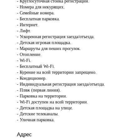
- Круглосуточная стойка регистрации.
- Номера для некурящих.
- Семейные номера.
- Бесплатная парковка.
- Интернет.
- Лифт.
- Ускоренная регистрация заезда/отъезда.
- Детская игровая площадка.
- Маршруты для пеших прогулок.
- Отопление.
- Wi-Fi.
- Бесплатный Wi-Fi.
- Курение на всей территории запрещено.
- Кондиционер.
- Индивидуальная регистрация заезда/отъезда.
- Пляж (первая линия).
- Парковка на территории.
- Wi-Fi доступен на всей территории.
- Детская площадка на улице.
- Детские телеканалы.
- Уличная парковка.
Адрес