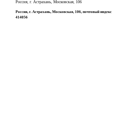
Россия, г. Астрахань, Московская, 106
Россия, г. Астрахань, Московская, 106, почтовый индекс
414056