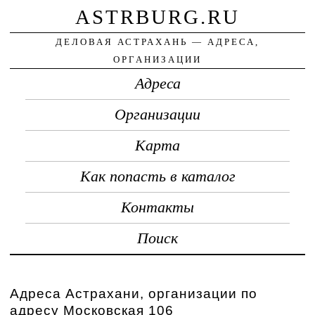
ASTRBURG.RU
ДЕЛОВАЯ АСТРАХАНЬ — АДРЕСА,
ОРГАНИЗАЦИИ
Адреса
Организации
Карта
Как попасть в каталог
Контакты
Поиск
Адреса Астрахани, организации по
адресу Московская 106