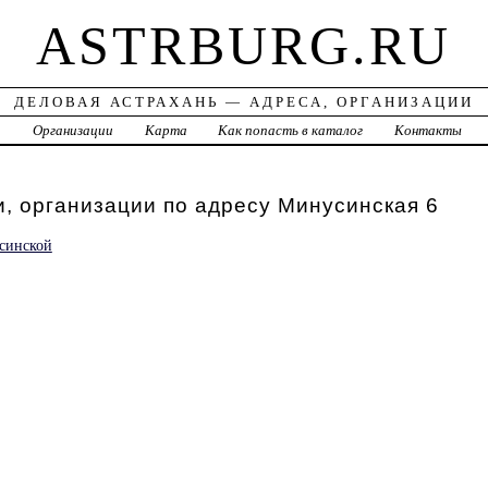
ASTRBURG.RU
ДЕЛОВАЯ АСТРАХАНЬ — АДРЕСА, ОРГАНИЗАЦИИ
а
Организации
Карта
Как попасть в каталог
Контакты
, организации по адресу Минусинская 6
синской