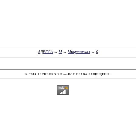
АДРЕСА
→
М
→
Минусинская
→
6
© 2014
ASTRBURG.RU
— ВСЕ ПРАВА ЗАЩИЩЕНЫ.