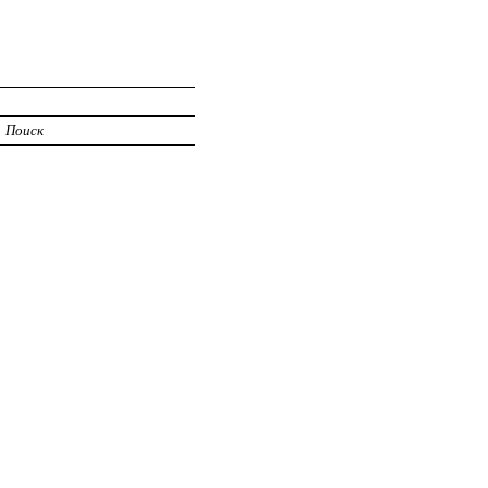
Поиск