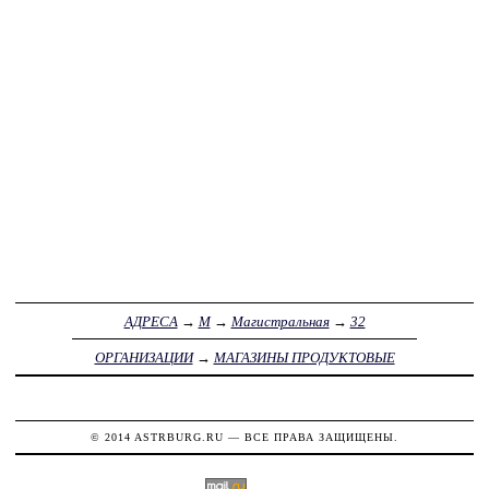
АДРЕСА
→
М
→
Магистральная
→
32
ОРГАНИЗАЦИИ
→
МАГАЗИНЫ ПРОДУКТОВЫЕ
© 2014
ASTRBURG.RU
— ВСЕ ПРАВА ЗАЩИЩЕНЫ.