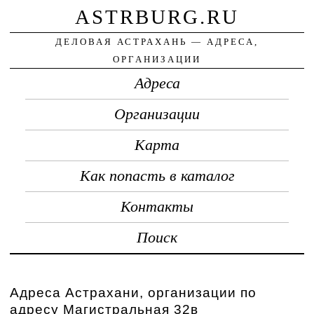
ASTRBURG.RU
ДЕЛОВАЯ АСТРАХАНЬ — АДРЕСА,
ОРГАНИЗАЦИИ
Адреса
Организации
Карта
Как попасть в каталог
Контакты
Поиск
Адреса Астрахани, организации по
адресу Магистральная 32в