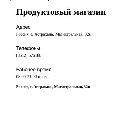
Продуктовый магазин
Адрес
Россия, г. Астрахань, Магистральная, 32в
Телефоны
[8512] 575188
Рабочее время:
08:00-21:00 пн-вс
Россия, г. Астрахань, Магистральная, 32в