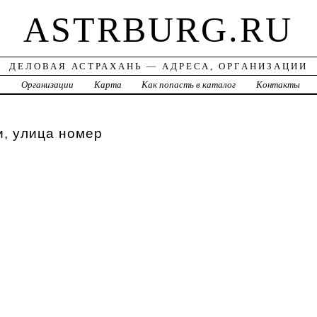
ASTRBURG.RU
ДЕЛОВАЯ АСТРАХАНЬ — АДРЕСА, ОРГАНИЗАЦИИ
а
Организации
Карта
Как попасть в каталог
Контакты
, улица номер