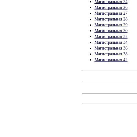
Магистральная 24
Магистральная 26
Магистральная 27
Магистральная 28
Магистральная 29
Магистральная 30
Магистральная 32
Магистральная 34
Магистральная 36
Магистральная 38
Магистральная 42