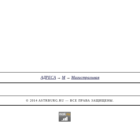
АДРЕСА
→
М
→
Магистральная
© 2014
ASTRBURG.RU
— ВСЕ ПРАВА ЗАЩИЩЕНЫ.