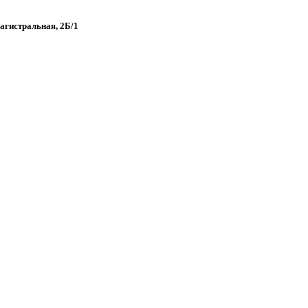
Магистральная, 2Б/1