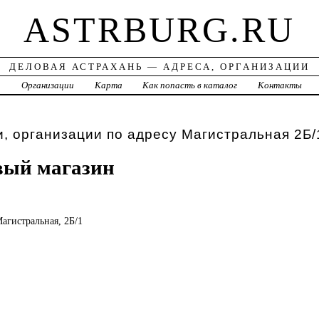
ASTRBURG.RU
ДЕЛОВАЯ АСТРАХАНЬ — АДРЕСА, ОРГАНИЗАЦИИ
а
Организации
Карта
Как попасть в каталог
Контакты
, организации по адресу Магистральная 2Б/
вый магазин
Магистральная, 2Б/1