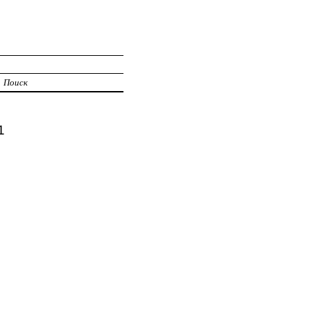
Поиск
1