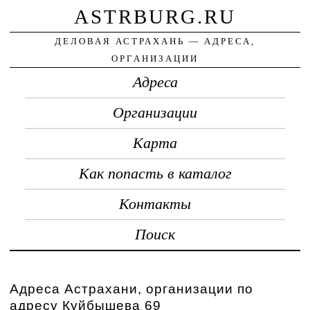
ASTRBURG.RU
ДЕЛОВАЯ АСТРАХАНЬ — АДРЕСА,
ОРГАНИЗАЦИИ
Адреса
Организации
Карта
Как попасть в каталог
Контакты
Поиск
Адреса Астрахани, организации по
адресу Куйбышева 69