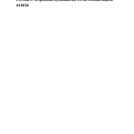
414056