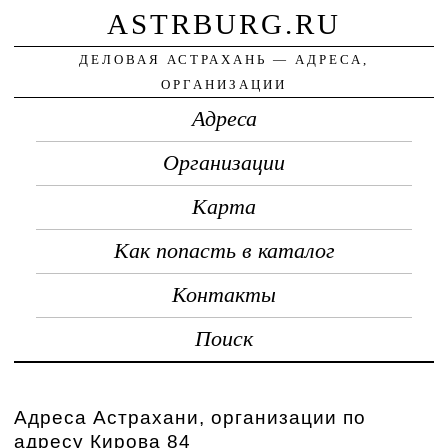
ASTRBURG.RU
ДЕЛОВАЯ АСТРАХАНЬ — АДРЕСА,
ОРГАНИЗАЦИИ
Адреса
Организации
Карта
Как попасть в каталог
Контакты
Поиск
Адреса Астрахани, организации по
адресу Кирова 84