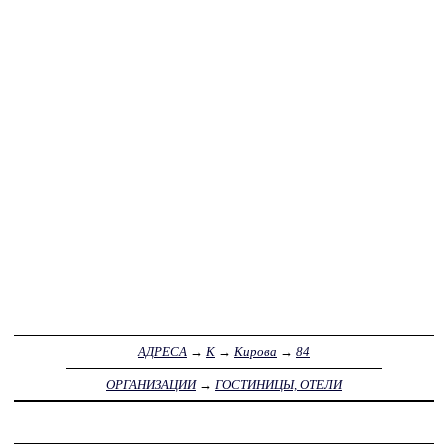
АДРЕСА
→
К
→
Кирова
→
84
ОРГАНИЗАЦИИ
→
ГОСТИНИЦЫ, ОТЕЛИ