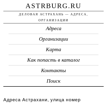
ASTRBURG.RU
ДЕЛОВАЯ АСТРАХАНЬ — АДРЕСА,
ОРГАНИЗАЦИИ
Адреса
Организации
Карта
Как попасть в каталог
Контакты
Поиск
Адреса Астрахани, улица номер