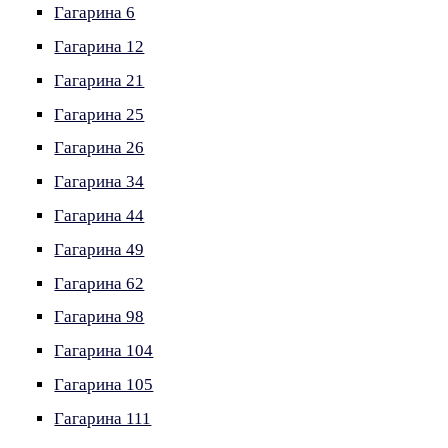
Гагарина 6
Гагарина 12
Гагарина 21
Гагарина 25
Гагарина 26
Гагарина 34
Гагарина 44
Гагарина 49
Гагарина 62
Гагарина 98
Гагарина 104
Гагарина 105
Гагарина 111