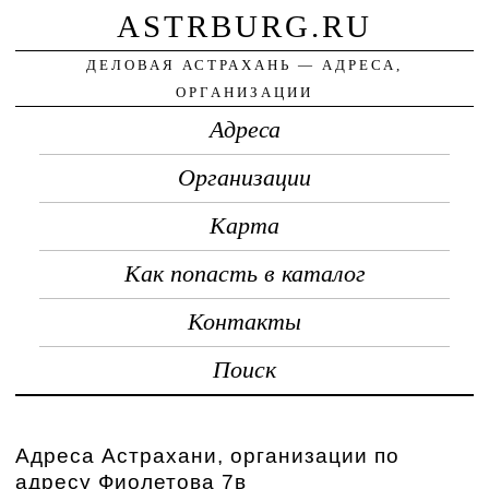
ASTRBURG.RU
ДЕЛОВАЯ АСТРАХАНЬ — АДРЕСА,
ОРГАНИЗАЦИИ
Адреса
Организации
Карта
Как попасть в каталог
Контакты
Поиск
Адреса Астрахани, организации по
адресу Фиолетова 7в