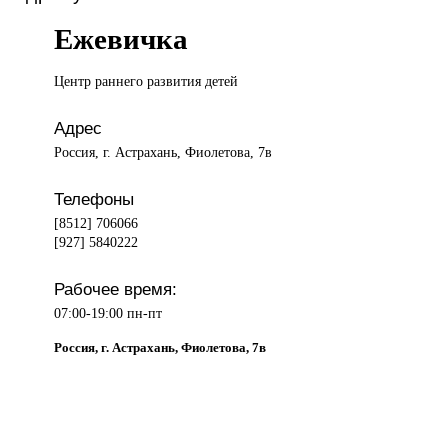
Ежевичка
Центр раннего
развития детей
Адрес
Россия, г. Астрахань, Фиолетова, 7в
Телефоны
[8512] 706066
[927] 5840222
Рабочее время:
07:00-19:00 пн-пт
Россия, г. Астрахань, Фиолетова, 7в