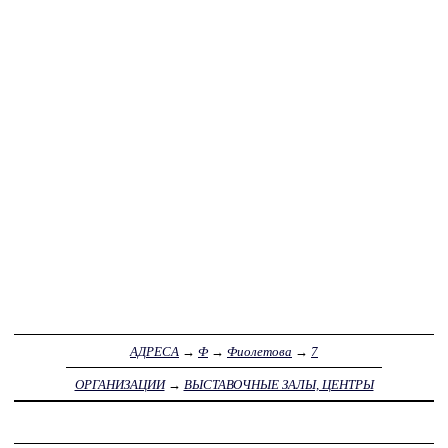
АДРЕСА
→
Ф
→
Фиолетова
→
7
ОРГАНИЗАЦИИ
→
ВЫСТАВОЧНЫЕ ЗАЛЫ, ЦЕНТРЫ