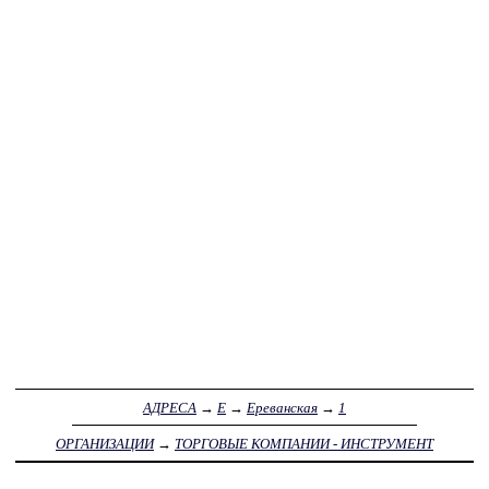
АДРЕСА
→
Е
→
Ереванская
→
1
ОРГАНИЗАЦИИ
→
ТОРГОВЫЕ КОМПАНИИ - ИНСТРУМЕНТ