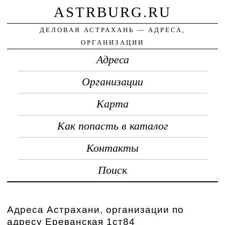
ASTRBURG.RU
ДЕЛОВАЯ АСТРАХАНЬ — АДРЕСА,
ОРГАНИЗАЦИИ
Адреса
Организации
Карта
Как попасть в каталог
Контакты
Поиск
Адреса Астрахани, организации по
адресу Ереванская 1ст84