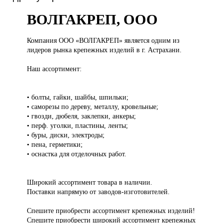
ВОЛГАКРЕП, ООО
Компания ООО
«ВОЛГАКРЕП» является одним из
лидеров рынка крепежных изделий в г. Астрахани.
Наш ассортимент:
• болты, гайки, шайбы, шпильки;
• саморезы по дереву, металлу, кровельные;
• гвозди, дюбеля, заклепки, анкеры;
• перф. уголки, пластины, ленты;
• буры, диски, электроды;
• пена, герметики;
• оснастка для отделочных работ.
Широкий ассортимент товара в наличии.
Поставки напрямую от заводов-изготовителей.
Спешите приобрести ассортимент крепежных изделий!
Спешите приобрести широкий ассортимент крепежных