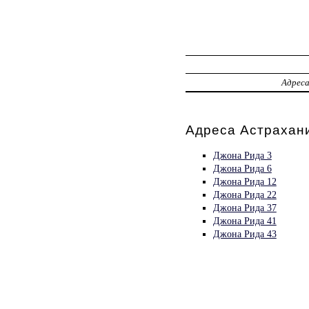
Адрес
Адреса Астрахани
Джона Рида 3
Джона Рида 6
Джона Рида 12
Джона Рида 22
Джона Рида 37
Джона Рида 41
Джона Рида 43