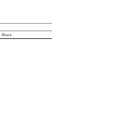
Поиск