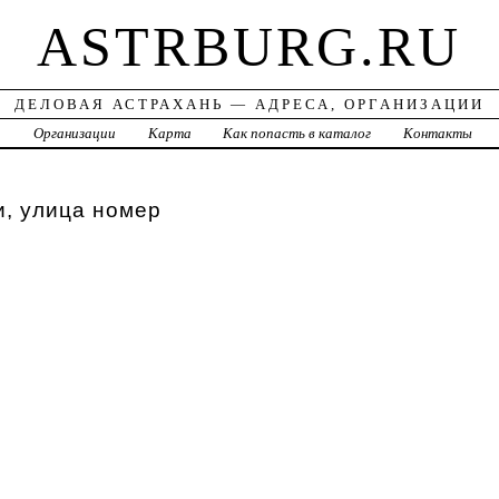
ASTRBURG.RU
ДЕЛОВАЯ АСТРАХАНЬ — АДРЕСА, ОРГАНИЗАЦИИ
а
Организации
Карта
Как попасть в каталог
Контакты
, улица номер