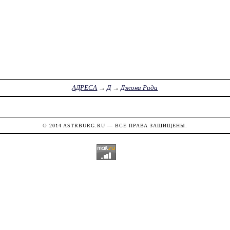
АДРЕСА
→
Д
→
Джона Рида
© 2014
ASTRBURG.RU
— ВСЕ ПРАВА ЗАЩИЩЕНЫ.