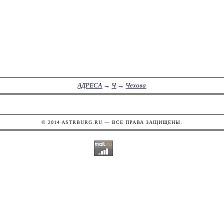
АДРЕСА
→
Ч
→
Чехова
© 2014
ASTRBURG.RU
— ВСЕ ПРАВА ЗАЩИЩЕНЫ.