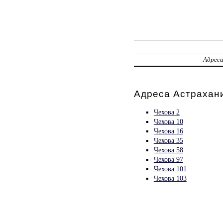
Адрес
Адреса Астрахани
Чехова 2
Чехова 10
Чехова 16
Чехова 35
Чехова 58
Чехова 97
Чехова 101
Чехова 103