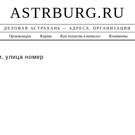
ASTRBURG.RU
ДЕЛОВАЯ АСТРАХАНЬ — АДРЕСА, ОРГАНИЗАЦИИ
а
Организации
Карта
Как попасть в каталог
Контакты
, улица номер