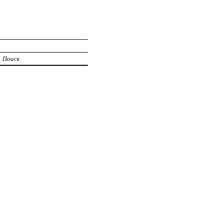
Поиск