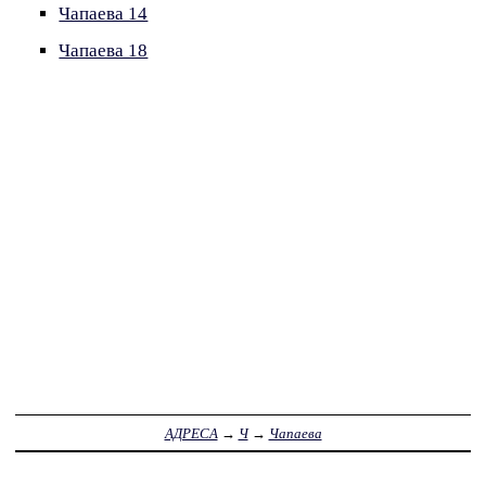
Чапаева 14
Чапаева 18
АДРЕСА
→
Ч
→
Чапаева