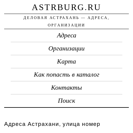
ASTRBURG.RU
ДЕЛОВАЯ АСТРАХАНЬ — АДРЕСА,
ОРГАНИЗАЦИИ
Адреса
Организации
Карта
Как попасть в каталог
Контакты
Поиск
Адреса Астрахани, улица номер