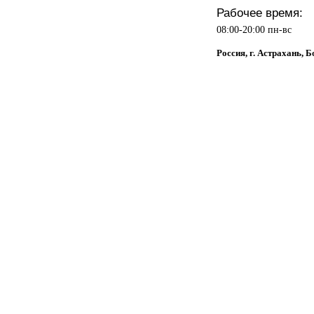
Рабочее время:
08:00-20:00 пн-вс
Россия, г. Астрахань, 