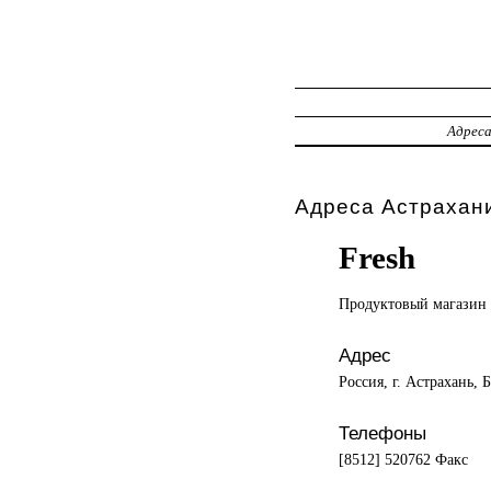
Адрес
Адреса Астрахани
Fresh
Продуктовый магазин
Адрес
Россия, г. Астрахань,
Телефоны
[8512] 520762 Факс