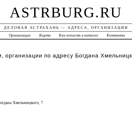
ASTRBURG.RU
ДЕЛОВАЯ АСТРАХАНЬ — АДРЕСА, ОРГАНИЗАЦИИ
а
Организации
Карта
Как попасть в каталог
Контакты
, организации по адресу Богдана Хмельницк
 Богдана Хмельницкого, 7