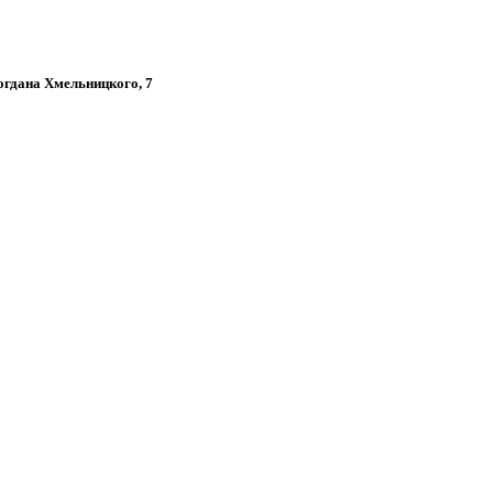
Богдана Хмельницкого, 7