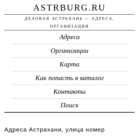
ASTRBURG.RU
ДЕЛОВАЯ АСТРАХАНЬ — АДРЕСА,
ОРГАНИЗАЦИИ
Адреса
Организации
Карта
Как попасть в каталог
Контакты
Поиск
Адреса Астрахани, улица номер