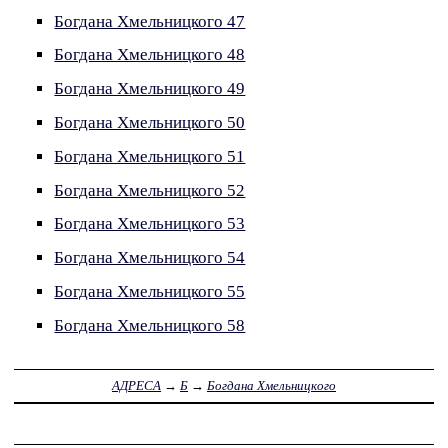
Богдана Хмельницкого 47
Богдана Хмельницкого 48
Богдана Хмельницкого 49
Богдана Хмельницкого 50
Богдана Хмельницкого 51
Богдана Хмельницкого 52
Богдана Хмельницкого 53
Богдана Хмельницкого 54
Богдана Хмельницкого 55
Богдана Хмельницкого 58
АДРЕСА
→
Б
→
Богдана Хмельницкого