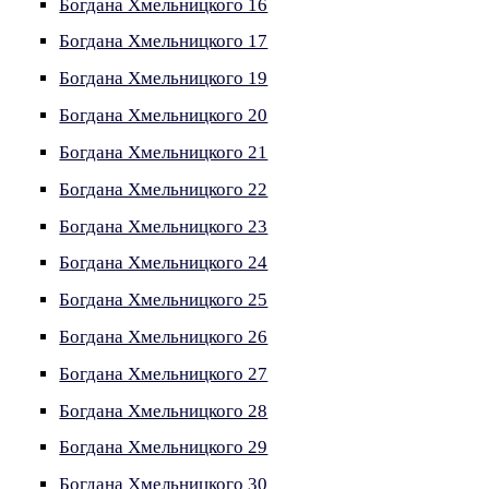
Богдана Хмельницкого 16
Богдана Хмельницкого 17
Богдана Хмельницкого 19
Богдана Хмельницкого 20
Богдана Хмельницкого 21
Богдана Хмельницкого 22
Богдана Хмельницкого 23
Богдана Хмельницкого 24
Богдана Хмельницкого 25
Богдана Хмельницкого 26
Богдана Хмельницкого 27
Богдана Хмельницкого 28
Богдана Хмельницкого 29
Богдана Хмельницкого 30