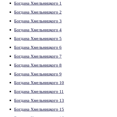
Богдана Хмельницкого 1
Богдана Хмельницкого 2
Богдана Хмельницкого 3
Богдана Хмельницкого 4
Богдана Хмельницкого 5
Богдана Хмельницкого 6
Богдана Хмельницкого 7
Богдана Хмельницкого 8
Богдана Хмельницкого 9
Богдана Хмельницкого 10
Богдана Хмельницкого 11
Богдана Хмельницкого 13
Богдана Хмельницкого 15