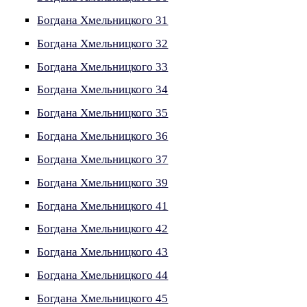
Богдана Хмельницкого 31
Богдана Хмельницкого 32
Богдана Хмельницкого 33
Богдана Хмельницкого 34
Богдана Хмельницкого 35
Богдана Хмельницкого 36
Богдана Хмельницкого 37
Богдана Хмельницкого 39
Богдана Хмельницкого 41
Богдана Хмельницкого 42
Богдана Хмельницкого 43
Богдана Хмельницкого 44
Богдана Хмельницкого 45