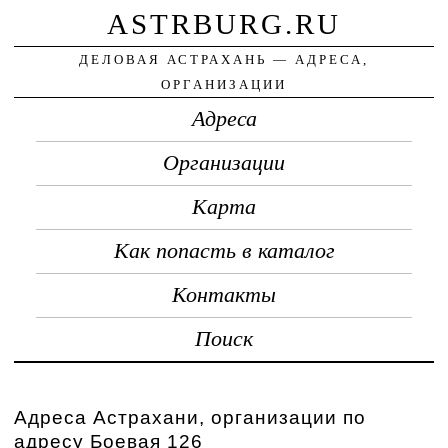
ASTRBURG.RU
ДЕЛОВАЯ АСТРАХАНЬ — АДРЕСА,
ОРГАНИЗАЦИИ
Адреса
Организации
Карта
Как попасть в каталог
Контакты
Поиск
Адреса Астрахани, организации по
адресу Боевая 126