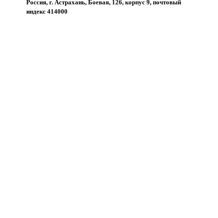
Россия, г. Астрахань, Боевая, 126, корпус 9, почтовый
индекс 414000