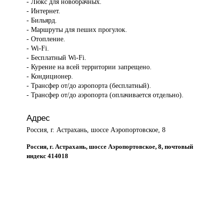
- Люкс для новобрачных.
- Интернет.
- Бильярд.
- Маршруты для пеших прогулок.
- Отопление.
- Wi-Fi.
- Бесплатный Wi-Fi.
- Курение на всей территории запрещено.
- Кондиционер.
- Трансфер от/до аэропорта (бесплатный).
- Трансфер от/до аэропорта (оплачивается отдельно).
Адрес
Россия, г. Астрахань, шоссе Аэропортовское, 8
Россия, г. Астрахань, шоссе Аэропортовское, 8, почтовый
индекс 414018