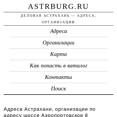
ASTRBURG.RU
ДЕЛОВАЯ АСТРАХАНЬ — АДРЕСА,
ОРГАНИЗАЦИИ
Адреса
Организации
Карта
Как попасть в каталог
Контакты
Поиск
Адреса Астрахани, организации по
адресу шоссе Аэропортовское 8