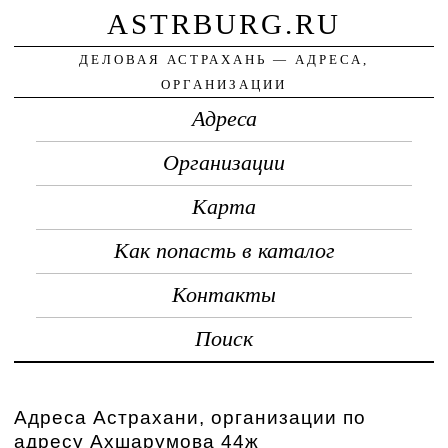
ASTRBURG.RU
ДЕЛОВАЯ АСТРАХАНЬ — АДРЕСА,
ОРГАНИЗАЦИИ
Адреса
Организации
Карта
Как попасть в каталог
Контакты
Поиск
Адреса Астрахани, организации по
адресу Ахшарумова 44ж