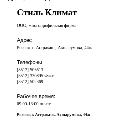
Стиль Климат
ООО, многопрофильная
фирма
Адрес
Россия, г. Астрахань, Ахшарумова, 44ж
Телефоны
[8512] 503613
[8512] 330895 Факс
[8512] 502369
Рабочее время:
09:00-13:00 пн-пт
Россия, г. Астрахань, Ахшарумова, 44ж