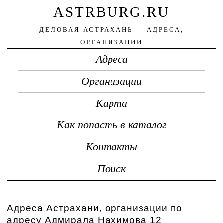
ASTRBURG.RU
ДЕЛОВАЯ АСТРАХАНЬ — АДРЕСА,
ОРГАНИЗАЦИИ
Адреса
Организации
Карта
Как попасть в каталог
Контакты
Поиск
Адреса Астрахани, организации по
адресу Адмирала Нахимова 12