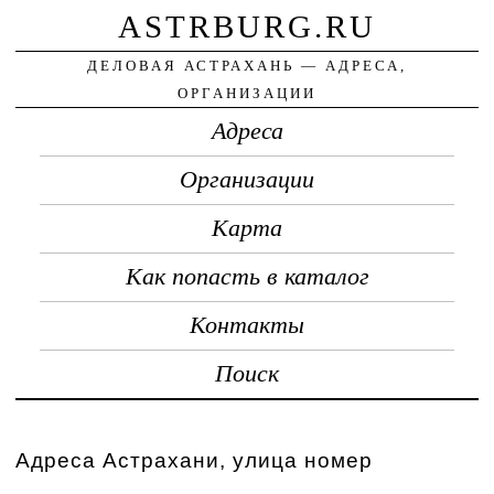
ASTRBURG.RU
ДЕЛОВАЯ АСТРАХАНЬ — АДРЕСА,
ОРГАНИЗАЦИИ
Адреса
Организации
Карта
Как попасть в каталог
Контакты
Поиск
Адреса Астрахани, улица номер