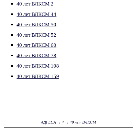
40 лет ВЛКСМ 2
40 лет ВЛКСМ 44
40 лет ВЛКСМ 50
40 лет ВЛКСМ 52
40 лет ВЛКСМ 60
40 лет ВЛКСМ 78
40 лет ВЛКСМ 108
40 лет ВЛКСМ 159
АДРЕСА
→
4
→
40 лет ВЛКСМ