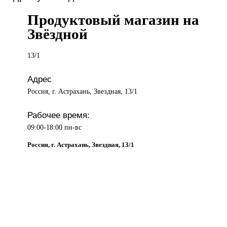
Продуктовый магазин на
Звёздной
13/1
Адрес
Россия, г. Астрахань, Звездная, 13/1
Рабочее время:
09:00-18:00 пн-вс
Россия, г. Астрахань, Звездная, 13/1