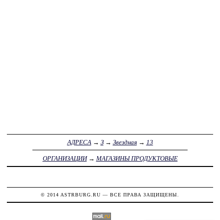
АДРЕСА
→
З
→
Звездная
→
13
ОРГАНИЗАЦИИ
→
МАГАЗИНЫ ПРОДУКТОВЫЕ
© 2014
ASTRBURG.RU
— ВСЕ ПРАВА ЗАЩИЩЕНЫ.