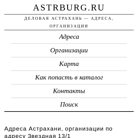
ASTRBURG.RU
ДЕЛОВАЯ АСТРАХАНЬ — АДРЕСА,
ОРГАНИЗАЦИИ
Адреса
Организации
Карта
Как попасть в каталог
Контакты
Поиск
Адреса Астрахани, организации по
адресу Звездная 13/1