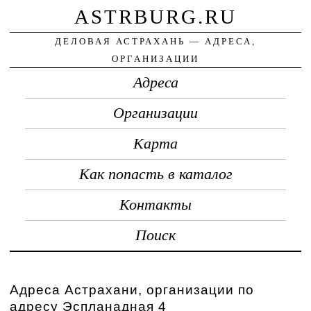
ASTRBURG.RU
ДЕЛОВАЯ АСТРАХАНЬ — АДРЕСА,
ОРГАНИЗАЦИИ
Адреса
Организации
Карта
Как попасть в каталог
Контакты
Поиск
Адреса Астрахани, организации по
адресу Эспланадная 4