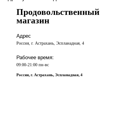
Продовольственный
магазин
Адрес
Россия, г. Астрахань, Эспланадная, 4
Рабочее время:
09:00-21:00 пн-вс
Россия, г. Астрахань, Эспланадная, 4