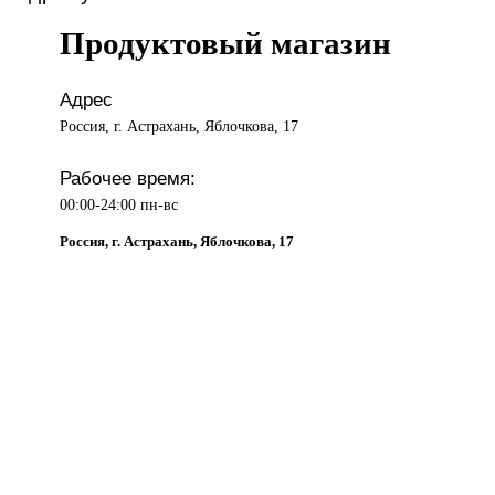
Продуктовый магазин
Адрес
Россия, г. Астрахань, Яблочкова, 17
Рабочее время:
00:00-24:00 пн-вс
Россия, г. Астрахань, Яблочкова, 17