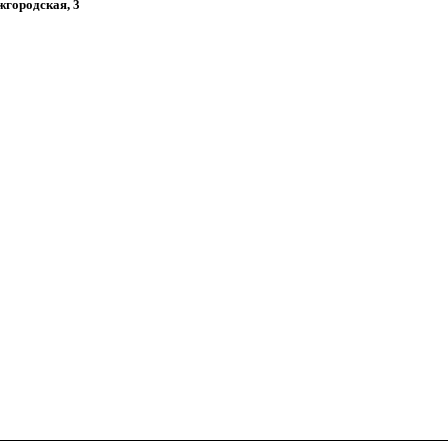
Ужгородская, 3