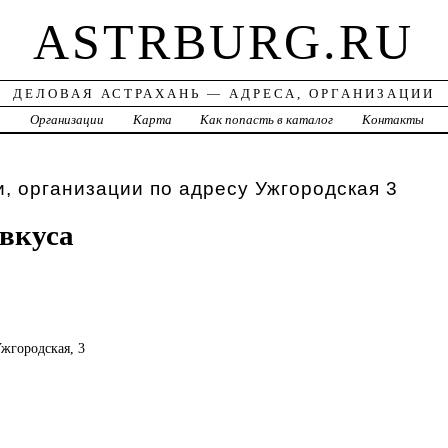
ASTRBURG.RU
ДЕЛОВАЯ АСТРАХАНЬ — АДРЕСА, ОРГАНИЗАЦИИ
а
Организации
Карта
Как попасть в каталог
Контакты
, организации по адресу Ужгородская 3
вкуса
Ужгородская, 3