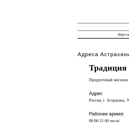
Адрес
Адреса Астрахани
Традиция 
Продуктовый магазин
Адрес
Россия, г. Астрахань, 
Рабочее время:
08:00-21:00 пн-вс