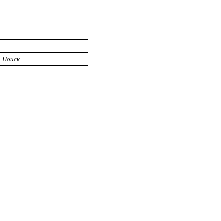
Поиск