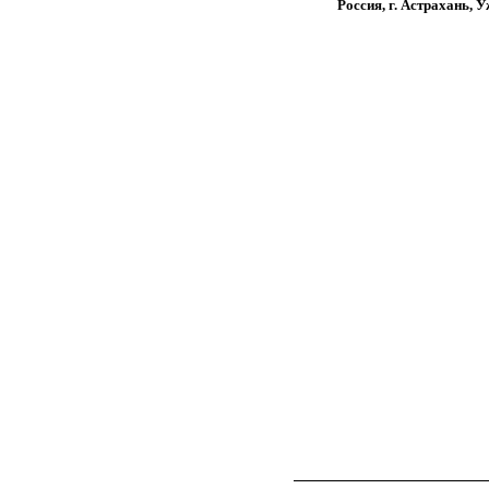
Россия, г. Астрахань, 