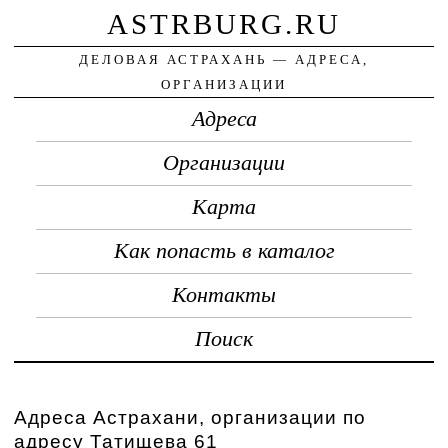
ASTRBURG.RU
ДЕЛОВАЯ АСТРАХАНЬ — АДРЕСА,
ОРГАНИЗАЦИИ
Адреса
Организации
Карта
Как попасть в каталог
Контакты
Поиск
Адреса Астрахани, организации по
адресу Татищева 61