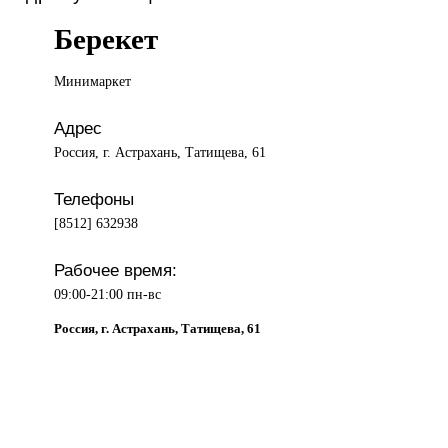
Берекет
Минимаркет
Адрес
Россия, г. Астрахань, Татищева, 61
Телефоны
[8512] 632938
Рабочее время:
09:00-21:00 пн-вс
Россия, г. Астрахань, Татищева, 61