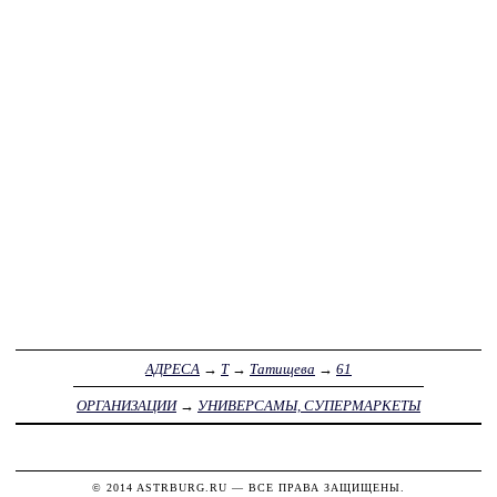
АДРЕСА
→
Т
→
Татищева
→
61
ОРГАНИЗАЦИИ
→
УНИВЕРСАМЫ, СУПЕРМАРКЕТЫ
© 2014
ASTRBURG.RU
— ВСЕ ПРАВА ЗАЩИЩЕНЫ.