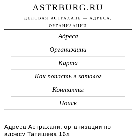
ASTRBURG.RU
ДЕЛОВАЯ АСТРАХАНЬ — АДРЕСА,
ОРГАНИЗАЦИИ
Адреса
Организации
Карта
Как попасть в каталог
Контакты
Поиск
Адреса Астрахани, организации по
адресу Татищева 16д