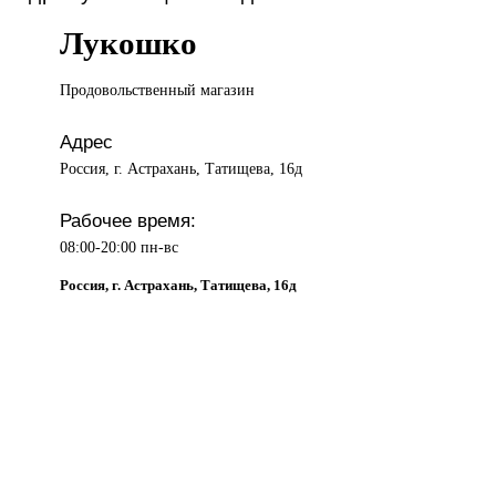
Лукошко
Продовольственный магазин
Адрес
Россия, г. Астрахань, Татищева, 16д
Рабочее время:
08:00-20:00 пн-вс
Россия, г. Астрахань, Татищева, 16д