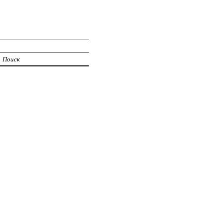
Поиск