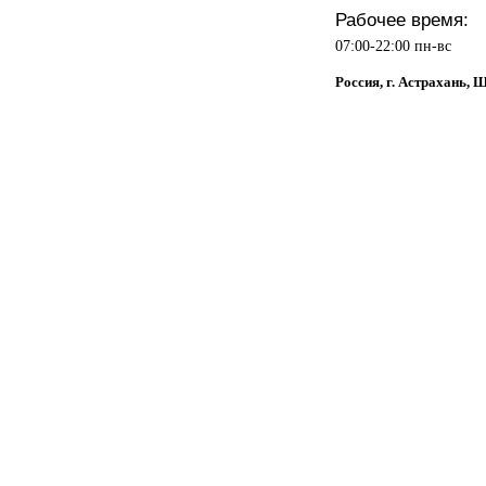
Рабочее время:
07:00-22:00 пн-вс
Россия, г. Астрахань, 