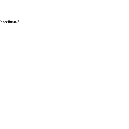
Шоссейная, 3