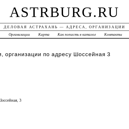
ASTRBURG.RU
ДЕЛОВАЯ АСТРАХАНЬ — АДРЕСА, ОРГАНИЗАЦИИ
а
Организации
Карта
Как попасть в каталог
Контакты
, организации по адресу Шоссейная 3
Шоссейная, 3