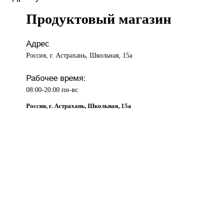
Продуктовый магазин
Адрес
Россия, г. Астрахань, Школьная, 15а
Рабочее время:
08:00-20:00 пн-вс
Россия, г. Астрахань, Школьная, 15а