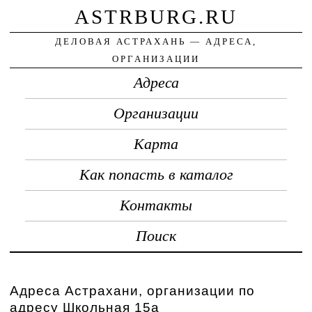
ASTRBURG.RU
ДЕЛОВАЯ АСТРАХАНЬ — АДРЕСА,
ОРГАНИЗАЦИИ
Адреса
Организации
Карта
Как попасть в каталог
Контакты
Поиск
Адреса Астрахани, организации по
адресу Школьная 15а