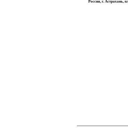
Россия, г. Астрахань,