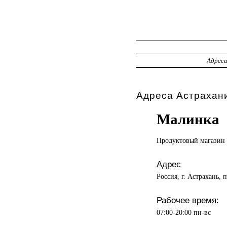
Адрес
Адреса Астрахани
Малинка
Продуктовый магазин
Адрес
Россия, г. Астрахань,
Рабочее время:
07:00-20:00 пн-вс